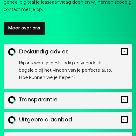
geheel digitaal je leaseaanvraag doen en wij nemen spoedig
contact met je op.
Meer over ons
Deskundig advies
Bij ons word je deskundig en vriendelijk
begeleid bij het vinden van je perfecte auto.
Hoe kunnen we je helpen?
Transparantie
Uitgebreid aanbod