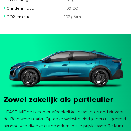
Cilinderinhoud
1199 CC
CO2-emissie
102 g/km
Zowel zakelijk als particulier
LEASE-ME.be is een onafhankelijke lease-intermediair voor
de Belgische markt. Op onze website vind je een uitgebreid
aanbod van diverse automerken in alle prijsklassen. Je kunt