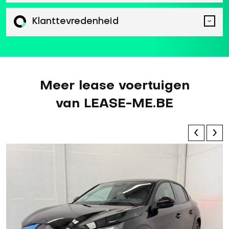
Klanttevredenheid
Meer lease voertuigen
van LEASE-ME.BE