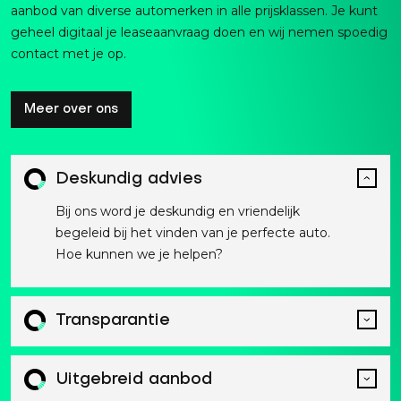
aanbod van diverse automerken in alle prijsklassen. Je kunt
geheel digitaal je leaseaanvraag doen en wij nemen spoedig
contact met je op.
Meer over ons
Deskundig advies
Bij ons word je deskundig en vriendelijk
begeleid bij het vinden van je perfecte auto.
Hoe kunnen we je helpen?
Transparantie
Uitgebreid aanbod