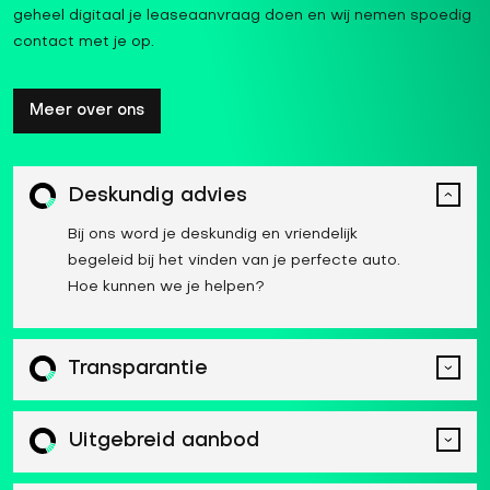
geheel digitaal je leaseaanvraag doen en wij nemen spoedig
contact met je op.
Meer over ons
Deskundig advies
Bij ons word je deskundig en vriendelijk
begeleid bij het vinden van je perfecte auto.
Hoe kunnen we je helpen?
Transparantie
Uitgebreid aanbod