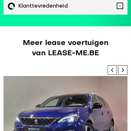
Klanttevredenheid
Meer lease voertuigen
van LEASE-ME.BE