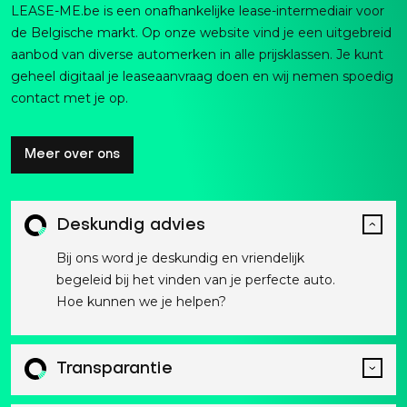
LEASE-ME.be is een onafhankelijke lease-intermediair voor
de Belgische markt. Op onze website vind je een uitgebreid
aanbod van diverse automerken in alle prijsklassen. Je kunt
geheel digitaal je leaseaanvraag doen en wij nemen spoedig
contact met je op.
Meer over ons
Deskundig advies
Bij ons word je deskundig en vriendelijk
begeleid bij het vinden van je perfecte auto.
Hoe kunnen we je helpen?
Transparantie