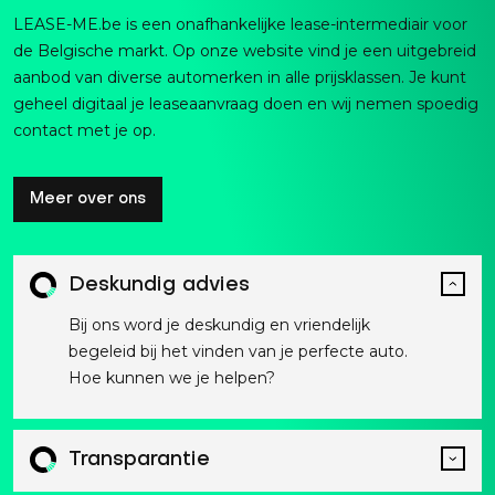
LEASE-ME.be is een onafhankelijke lease-intermediair voor
de Belgische markt. Op onze website vind je een uitgebreid
aanbod van diverse automerken in alle prijsklassen. Je kunt
geheel digitaal je leaseaanvraag doen en wij nemen spoedig
contact met je op.
Meer over ons
Deskundig advies
Bij ons word je deskundig en vriendelijk
begeleid bij het vinden van je perfecte auto.
Hoe kunnen we je helpen?
Transparantie