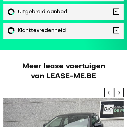
Uitgebreid aanbod
Klanttevredenheid
Meer lease voertuigen
van LEASE-ME.BE