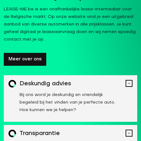
LEASE-ME.be is een onafhankelijke lease-intermediair voor
de Belgische markt. Op onze website vind je een uitgebreid
aanbod van diverse automerken in alle prijsklassen. Je kunt
geheel digitaal je leaseaanvraag doen en wij nemen spoedig
contact met je op.
Meer over ons
Deskundig advies
Bij ons word je deskundig en vriendelijk
begeleid bij het vinden van je perfecte auto.
Hoe kunnen we je helpen?
Transparantie