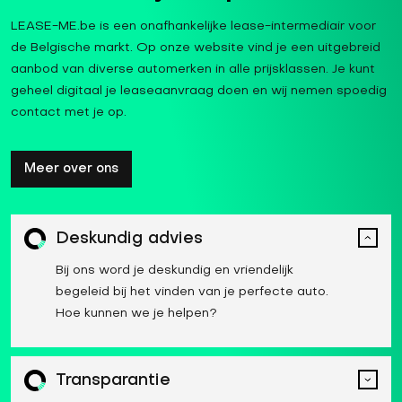
LEASE-ME.be is een onafhankelijke lease-intermediair voor
de Belgische markt. Op onze website vind je een uitgebreid
aanbod van diverse automerken in alle prijsklassen. Je kunt
geheel digitaal je leaseaanvraag doen en wij nemen spoedig
contact met je op.
Meer over ons
Deskundig advies
Bij ons word je deskundig en vriendelijk
begeleid bij het vinden van je perfecte auto.
Hoe kunnen we je helpen?
Transparantie