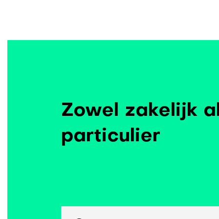
Zowel zakelijk a
particulier