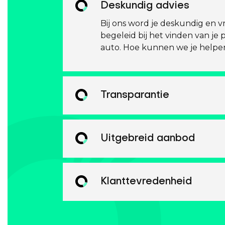
Deskundig advies
Bij ons word je deskundig en vr
begeleid bij het vinden van je 
auto. Hoe kunnen we je helpe
Transparantie
Uitgebreid aanbod
Klanttevredenheid