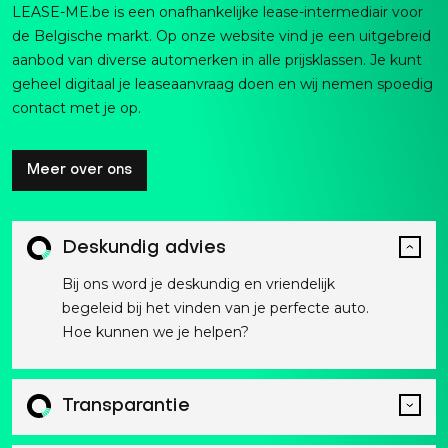
LEASE-ME.be is een onafhankelijke lease-intermediair voor
de Belgische markt. Op onze website vind je een uitgebreid
aanbod van diverse automerken in alle prijsklassen. Je kunt
geheel digitaal je leaseaanvraag doen en wij nemen spoedig
contact met je op.
Meer over ons
Deskundig advies
Bij ons word je deskundig en vriendelijk
begeleid bij het vinden van je perfecte auto.
Hoe kunnen we je helpen?
Transparantie