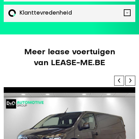
Klanttevredenheid
Meer lease voertuigen
van LEASE-ME.BE