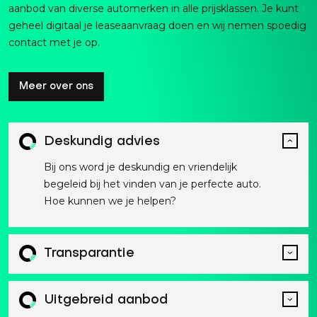
aanbod van diverse automerken in alle prijsklassen. Je kunt
geheel digitaal je leaseaanvraag doen en wij nemen spoedig
contact met je op.
Meer over ons
Deskundig advies
Bij ons word je deskundig en vriendelijk
begeleid bij het vinden van je perfecte auto.
Hoe kunnen we je helpen?
Transparantie
Uitgebreid aanbod