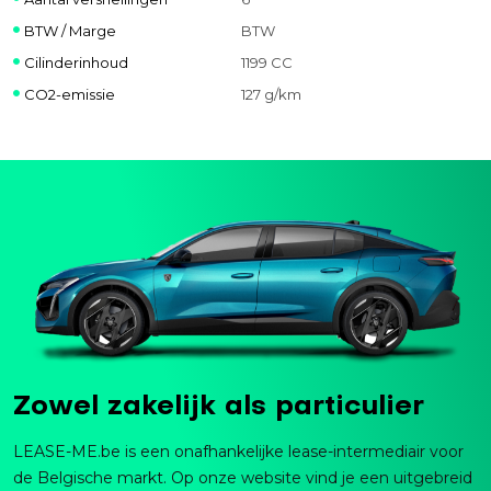
BTW / Marge
BTW
Cilinderinhoud
1199 CC
CO2-emissie
127 g/km
Zowel zakelijk als particulier
LEASE-ME.be is een onafhankelijke lease-intermediair voor
de Belgische markt. Op onze website vind je een uitgebreid