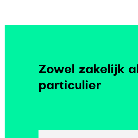
Zowel zakelijk a
particulier