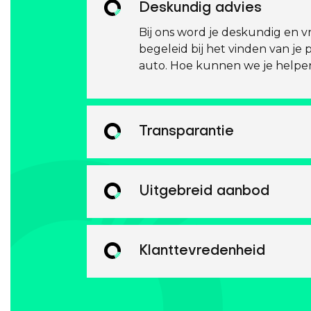
Deskundig advies
Bij ons word je deskundig en vr
begeleid bij het vinden van je 
auto. Hoe kunnen we je helpe
Transparantie
Uitgebreid aanbod
Klanttevredenheid