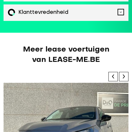
Klanttevredenheid
Meer lease voertuigen
van LEASE-ME.BE