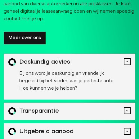
aanbod van diverse automerken in alle prijsklassen. Je kunt
geheel digitaal je leaseaanvraag doen en wij nemen spoedig
contact met je op.
Meer over ons
Deskundig advies
Bij ons word je deskundig en vriendelijk
begeleid bij het vinden van je perfecte auto.
Hoe kunnen we je helpen?
Transparantie
Uitgebreid aanbod