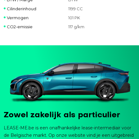
Cilinderinhoud
1199 CC
Vermogen
101 PK
CO2-emissie
117 g/km
Zowel zakelijk als particulier
LEASE-ME.be is een onafhankelijke lease-intermediair voor
de Belgische markt. Op onze website vind je een uitgebreid