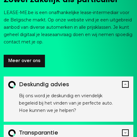
Zowel zakelijk als particulier
LEASE-ME.be is een onafhankelijke lease-intermediair voor
de Belgische markt. Op onze website vind je een uitgebreid
aanbod van diverse automerken in alle prijsklassen. Je kunt
geheel digitaal je leaseaanvraag doen en wij nemen spoedig
contact met je op.
Meer over ons
Deskundig advies
Bij ons word je deskundig en vriendelijk
begeleid bij het vinden van je perfecte auto.
Hoe kunnen we je helpen?
Transparantie