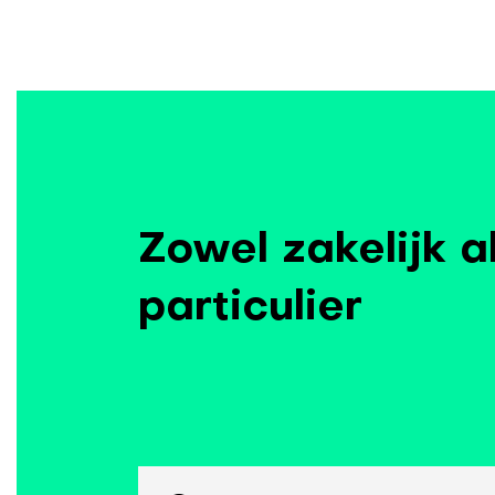
Zowel zakelijk a
particulier