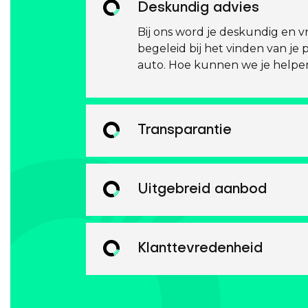
Deskundig advies
Bij ons word je deskundig en vr
begeleid bij het vinden van je 
auto. Hoe kunnen we je helpe
Transparantie
Uitgebreid aanbod
Klanttevredenheid