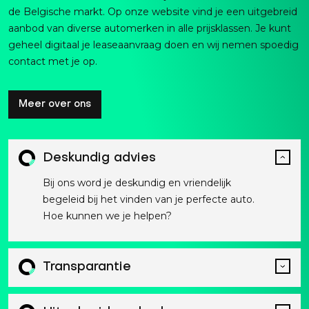
de Belgische markt. Op onze website vind je een uitgebreid
aanbod van diverse automerken in alle prijsklassen. Je kunt
geheel digitaal je leaseaanvraag doen en wij nemen spoedig
contact met je op.
Meer over ons
Deskundig advies
Bij ons word je deskundig en vriendelijk
begeleid bij het vinden van je perfecte auto.
Hoe kunnen we je helpen?
Transparantie