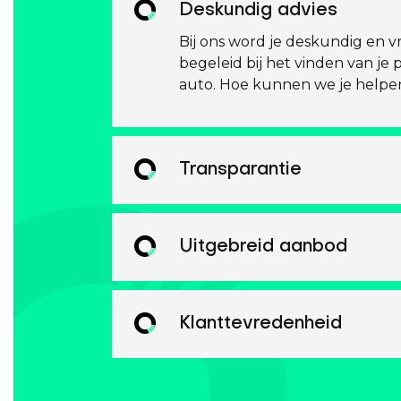
Deskundig advies
Bij ons word je deskundig en vr
begeleid bij het vinden van je 
auto. Hoe kunnen we je helpe
Transparantie
Uitgebreid aanbod
Klanttevredenheid