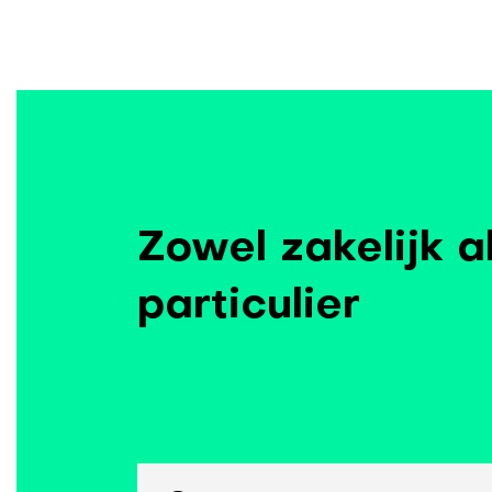
Zowel zakelijk a
particulier