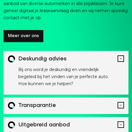
aanbod van diverse automerken in alle prijsklassen. Je kunt
geheel digitaal je leaseaanvraag doen en wij nemen spoedig
contact met je op.
Meer over ons
Deskundig advies
Bij ons word je deskundig en vriendelijk
begeleid bij het vinden van je perfecte auto.
Hoe kunnen we je helpen?
Transparantie
Uitgebreid aanbod