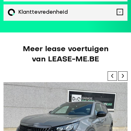
Klanttevredenheid
Meer lease voertuigen
van LEASE-ME.BE