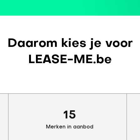
Daarom kies je voor
LEASE-ME.be
15
Merken in aanbod