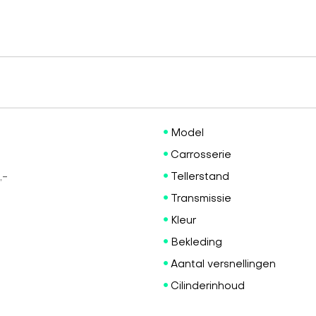
Model
Carrosserie
,-
Tellerstand
Transmissie
Kleur
Bekleding
Aantal versnellingen
Cilinderinhoud