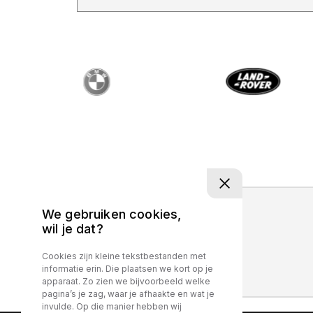
We gebruiken cookies,
wil je dat?
Cookies zijn kleine tekstbestanden met
informatie erin. Die plaatsen we kort op je
apparaat. Zo zien we bijvoorbeeld welke
pagina’s je zag, waar je afhaakte en wat je
invulde. Op die manier hebben wij