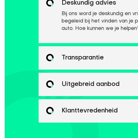
Deskundig advies
Bij ons word je deskundig en vri
begeleid bij het vinden van je 
auto. Hoe kunnen we je helpen
Transparantie
Uitgebreid aanbod
Klanttevredenheid