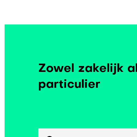
Zowel zakelijk a
particulier