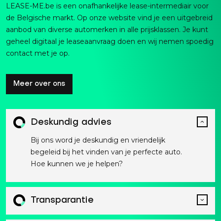
LEASE-ME.be is een onafhankelijke lease-intermediair voor
de Belgische markt. Op onze website vind je een uitgebreid
aanbod van diverse automerken in alle prijsklassen. Je kunt
geheel digitaal je leaseaanvraag doen en wij nemen spoedig
contact met je op.
Meer over ons
Deskundig advies
Bij ons word je deskundig en vriendelijk
begeleid bij het vinden van je perfecte auto.
Hoe kunnen we je helpen?
Transparantie