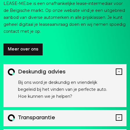
LEASE-ME.be is een onafhankelijke lease-intermediair voor
de Belgische markt. Op onze website vind je een uitgebreid
aanbod van diverse automerken in alle prijsklassen. Je kunt
geheel digitaal je leaseaanvraag doen en wij nemen spoedig
contact met je op.
Meer over ons
Deskundig advies
Bij ons word je deskundig en vriendelijk
begeleid bij het vinden van je perfecte auto.
Hoe kunnen we je helpen?
Transparantie