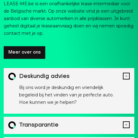
LEASE-ME.be is een onafhankelijke lease-intermediair voor
de Belgische markt. Op onze website vind je een uitgebreid
aanbod van diverse automerken in alle prijsklassen. Je kunt
geheel digitaal je leaseaanvraag doen en wij nemen spoedig
contact met je op.
Meer over ons
Deskundig advies
Bij ons word je deskundig en vriendelijk
begeleid bij het vinden van je perfecte auto.
Hoe kunnen we je helpen?
Transparantie