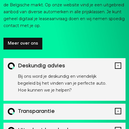
de Belgische markt. Op onze website vind je een uitgebreid
aanbod van diverse automerken in alle prijsklassen. Je kunt
geheel digitaal je leaseaanvraag doen en wij nemen spoedig
contact met je op.
Meer over ons
Deskundig advies
Bij ons word je deskundig en vriendelijk
begeleid bij het vinden van je perfecte auto.
Hoe kunnen we je helpen?
Transparantie