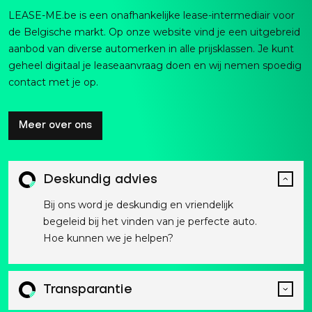
LEASE-ME.be is een onafhankelijke lease-intermediair voor
de Belgische markt. Op onze website vind je een uitgebreid
aanbod van diverse automerken in alle prijsklassen. Je kunt
geheel digitaal je leaseaanvraag doen en wij nemen spoedig
contact met je op.
Meer over ons
Deskundig advies
Bij ons word je deskundig en vriendelijk
begeleid bij het vinden van je perfecte auto.
Hoe kunnen we je helpen?
Transparantie