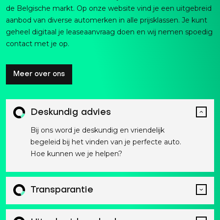
de Belgische markt. Op onze website vind je een uitgebreid
aanbod van diverse automerken in alle prijsklassen. Je kunt
geheel digitaal je leaseaanvraag doen en wij nemen spoedig
contact met je op.
Meer over ons
Deskundig advies
Bij ons word je deskundig en vriendelijk
begeleid bij het vinden van je perfecte auto.
Hoe kunnen we je helpen?
Transparantie