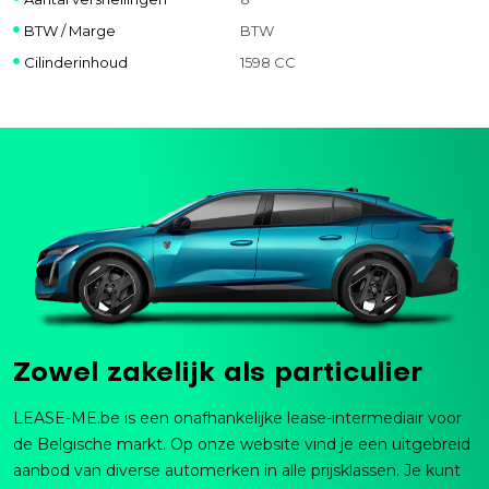
BTW / Marge
BTW
Cilinderinhoud
1598 CC
Zowel zakelijk als particulier
LEASE-ME.be is een onafhankelijke lease-intermediair voor
de Belgische markt. Op onze website vind je een uitgebreid
aanbod van diverse automerken in alle prijsklassen. Je kunt