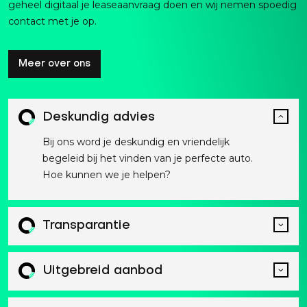
geheel digitaal je leaseaanvraag doen en wij nemen spoedig
contact met je op.
Meer over ons
Deskundig advies
Bij ons word je deskundig en vriendelijk
begeleid bij het vinden van je perfecte auto.
Hoe kunnen we je helpen?
Transparantie
Uitgebreid aanbod