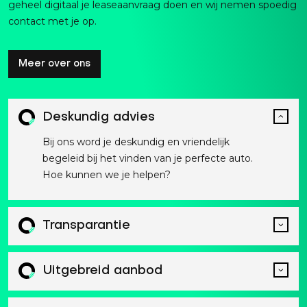
geheel digitaal je leaseaanvraag doen en wij nemen spoedig
contact met je op.
Meer over ons
Deskundig advies
Bij ons word je deskundig en vriendelijk
begeleid bij het vinden van je perfecte auto.
Hoe kunnen we je helpen?
Transparantie
Uitgebreid aanbod