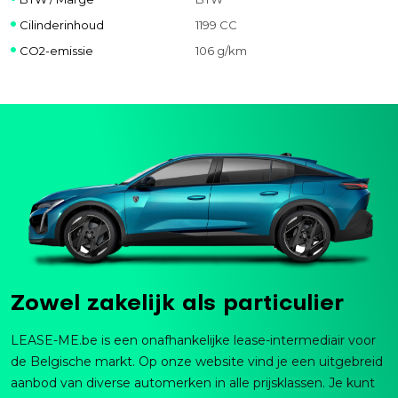
Cilinderinhoud
1199 CC
CO2-emissie
106 g/km
Zowel zakelijk als particulier
LEASE-ME.be is een onafhankelijke lease-intermediair voor
de Belgische markt. Op onze website vind je een uitgebreid
aanbod van diverse automerken in alle prijsklassen. Je kunt