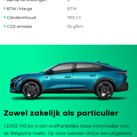
BTW / Marge
BTW
Cilinderinhoud
1199 CC
CO2-emissie
112 g/km
Zowel zakelijk als particulier
LEASE-ME.be is een onafhankelijke lease-intermediair voor
de Belgische markt. Op onze website vind je een uitgebreid