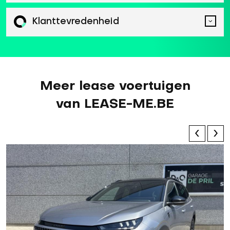
Klanttevredenheid
Meer lease voertuigen
van LEASE-ME.BE