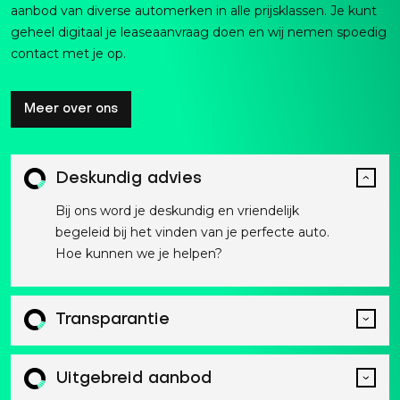
aanbod van diverse automerken in alle prijsklassen. Je kunt
geheel digitaal je leaseaanvraag doen en wij nemen spoedig
contact met je op.
Meer over ons
Deskundig advies
Bij ons word je deskundig en vriendelijk
begeleid bij het vinden van je perfecte auto.
Hoe kunnen we je helpen?
Transparantie
Uitgebreid aanbod