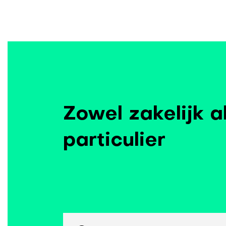
Zowel zakelijk a
particulier