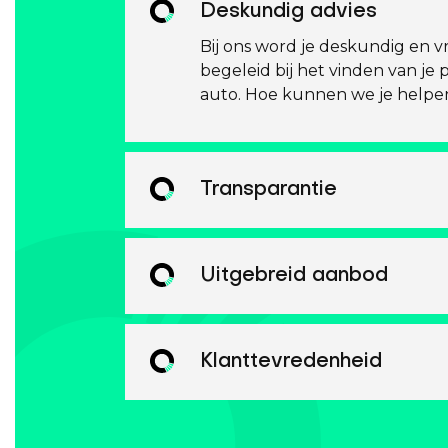
Deskundig advies
Bij ons word je deskundig en vr
begeleid bij het vinden van je 
auto. Hoe kunnen we je helpe
Transparantie
Uitgebreid aanbod
Klanttevredenheid