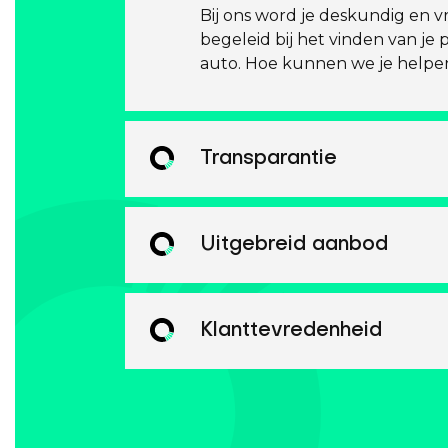
Bij ons word je deskundig en vr
begeleid bij het vinden van je 
auto. Hoe kunnen we je helpe
Transparantie
Uitgebreid aanbod
Klanttevredenheid