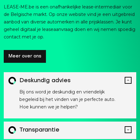
LEASE-ME.be is een onafhankelijke lease-intermediair voor
de Belgische markt. Op onze website vind je een uitgebreid
aanbod van diverse automerken in alle prijsklassen. Je kunt
geheel digitaal je leaseaanvraag doen en wij nemen spoedig
contact met je op.
Meer over ons
Deskundig advies
Bij ons word je deskundig en vriendelijk
begeleid bij het vinden van je perfecte auto.
Hoe kunnen we je helpen?
Transparantie